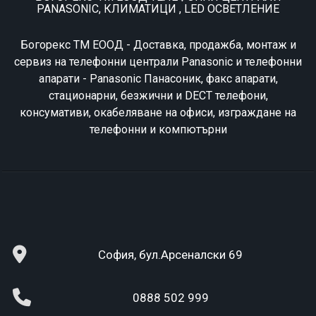
PANASONIC, КЛИМАТИЦИ , LED ОСВЕТЛЕНИЕ
Богорекс ТМ ЕООД - Доставка, продажба, монтаж и
сервиз на телефонни централи Panasonic и телефонни
апарати - Panasonic Панасоник, факс апарати,
стационарни, безжични и DECT телефони,
консумативи, окабеляване на офиси, изграждане на
телефонни и компютърни
София, бул.Арсеналски 69
0888 502 999