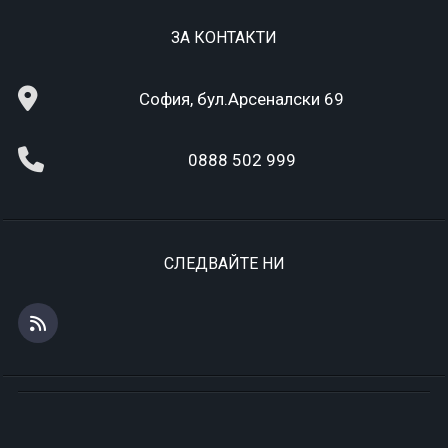
ЗА КОНТАКТИ
София, бул.Арсеналски 69
0888 502 999
СЛЕДВАЙТЕ НИ