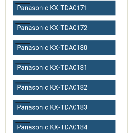
Panasonic KX-TDA0171
Panasonic KX-TDA0172
Panasonic KX-TDA0180
Panasonic KX-TDA0181
Panasonic KX-TDA0182
Panasonic KX-TDA0183
Panasonic KX-TDA0184