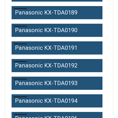
Panasonic KX-TDA0189
Panasonic KX-TDA0190
Panasonic KX-TDA0191
Panasonic KX-TDA0192
Panasonic KX-TDA0193
Panasonic KX-TDA0194