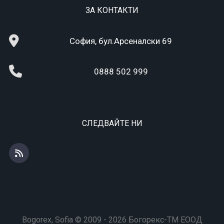
ЗА КОНТАКТИ
София, бул.Арсеналски 69
0888 502 999
СЛЕДВАЙТЕ НИ
Bogorex, Sofia © 2009 - 2026 Богорекс-ТМ ЕООД