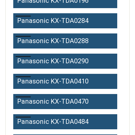
Panasonic KX-TDA0196
Panasonic KX-TDA0284
Panasonic KX-TDA0288
Panasonic KX-TDA0290
Panasonic KX-TDA0410
Panasonic KX-TDA0470
Panasonic KX-TDA0484