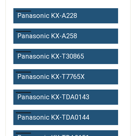
Panasonic KX-A228
Panasonic KX-A258
Panasonic KX-T30865
Panasonic KX-T7765X
Panasonic KX-TDA0143
Panasonic KX-TDA0144