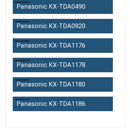
Panasonic KX-TDA0490
Panasonic KX-TDA0920
Panasonic KX-TDA1176
Panasonic KX-TDA1178
Panasonic KX-TDA1180
Panasonic KX-TDA1186