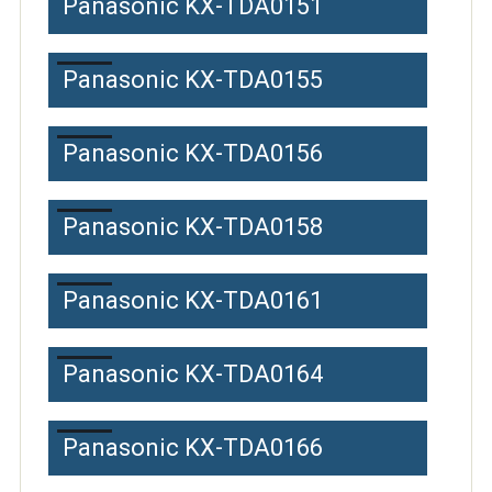
Panasonic KX-TDA0151
Panasonic KX-TDA0155
Panasonic KX-TDA0156
Panasonic KX-TDA0158
Panasonic KX-TDA0161
Panasonic KX-TDA0164
Panasonic KX-TDA0166